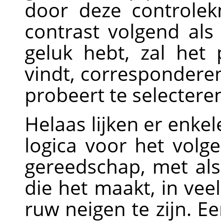
door deze controle
contrast volgend als
geluk hebt, zal het
vindt, correspondere
probeert te selectere
Helaas lijken er enke
logica voor het volg
gereedschap, met als 
die het maakt, in veel
ruw neigen te zijn. 