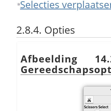
Selecties verplaatse
2.8.4. Opties
Afbeelding 14.
Gereedschapsopt