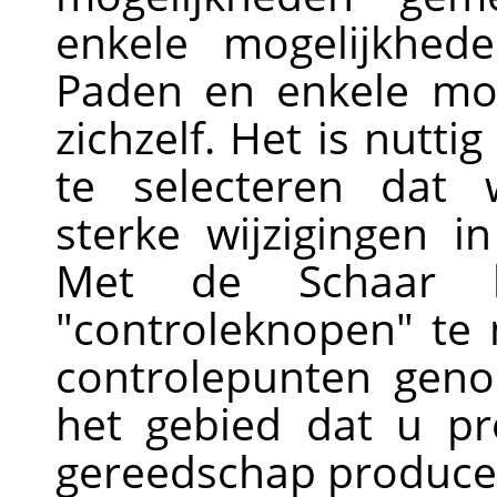
enkele mogelijkhed
Paden en enkele mo
zichzelf. Het is nutti
te selecteren dat 
sterke wijzigingen 
Met de Schaar 
"controleknopen" te
controlepunten gen
het gebied dat u pr
gereedschap produce