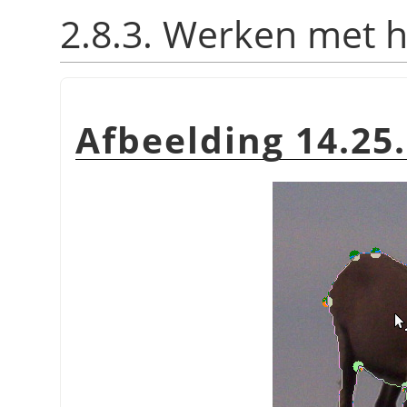
2.8.3. Werken met 
Afbeelding 14.25