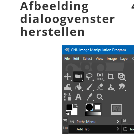
Afbeelding 
dialoogvenster
herstellen