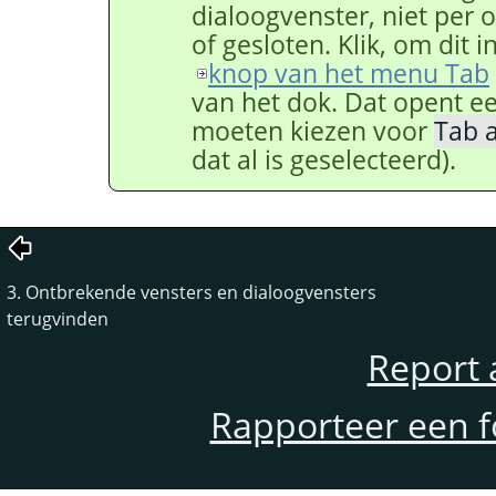
dialoogvenster, niet per 
of gesloten. Klik, om dit 
knop van het menu Tab
van het dok. Dat opent 
moeten kiezen voor
Tab 
dat al is geselecteerd).
3. Ontbrekende vensters en dialoogvensters
terugvinden
Report 
Rapporteer een f