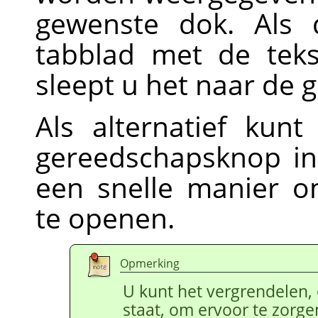
gewenste dok. Als 
tabblad met de tek
sleept u het naar de 
Als alternatief kun
gereedschapsknop in
een snelle manier 
te openen.
Opmerking
U kunt het vergrendelen, 
staat, om ervoor te zorgen