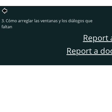
3. Cómo arreglar las ventanas y los diálogos que
faltan
Report 
Report a do