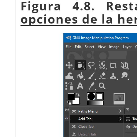
Figura 4.8. Res
opciones de la he