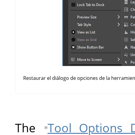
Restaurar el diálogo de opciones de la herramien
The
Tool Options D