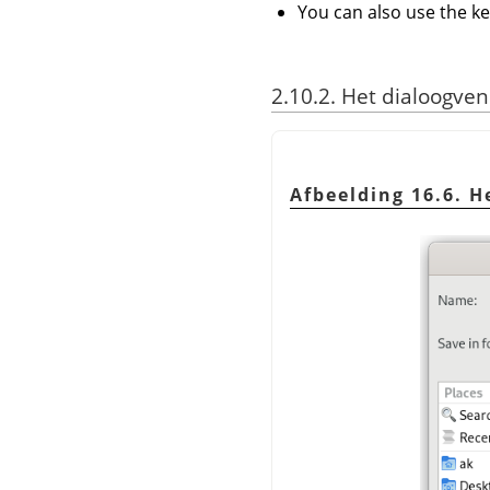
You can also use the k
2.10.2. Het dialoogve
Afbeelding 16.6. 