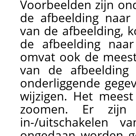
Voorbeelden zijn on
de afbeelding naar
van de afbeelding, 
de afbeelding naar
omvat ook de meest
van de afbeelding 
onderliggende gegev
wijzigen. Het meest
zoomen. Er zijn e
in-/uitschakelen 
ongedaan worden ge