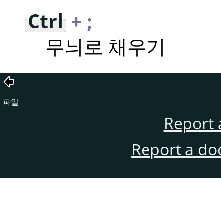
Ctrl
+ ;
무늬로 채우기
파일
Report 
Report a do