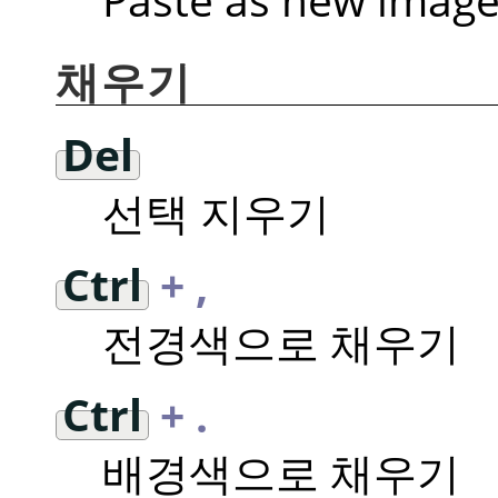
채우기
Del
선택 지우기
Ctrl
+ ,
전경색으로 채우기
Ctrl
+ .
배경색으로 채우기