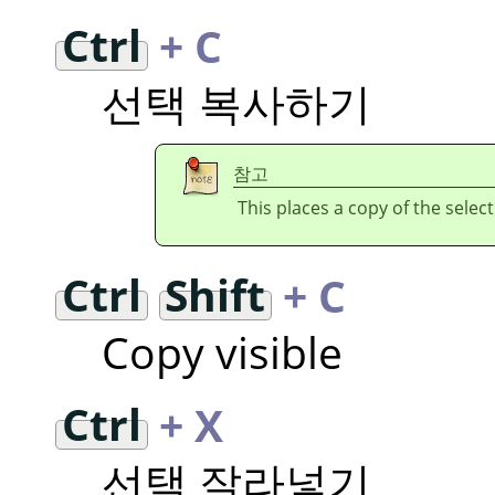
Ctrl
+ C
선택 복사하기
참고
This places a copy of the selec
Ctrl
Shift
+ C
Copy visible
Ctrl
+ X
선택 잘라넣기