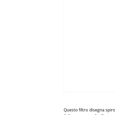
Questo filtro disegna spir