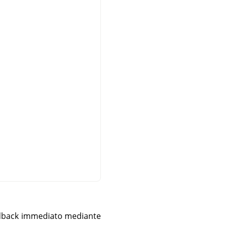
feedback immediato mediante