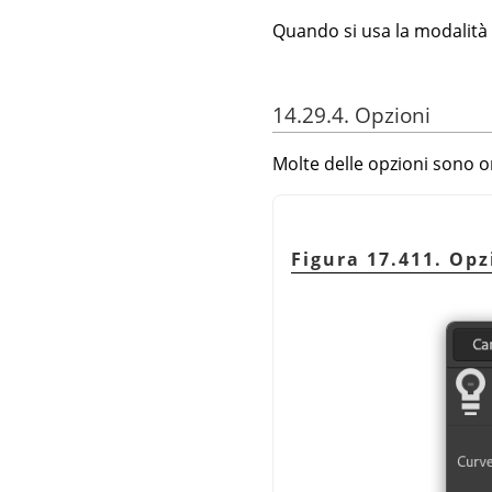
Quando si usa la modalità
14.29.4. Opzioni
Molte delle opzioni sono o
Figura 17.411. Opz