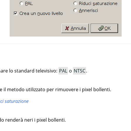
are lo standard televisivo:
PAL
o
NTSC
.
 il metodo utilizzato per rimuovere i pixel bollenti.
ci saturazione
renderà neri i pixel bollenti.