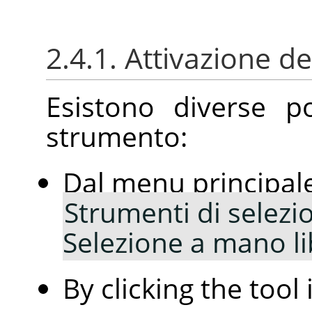
2.4.1. Attivazione d
Esistono diverse po
strumento:
Dal menu principal
Strumenti di selezi
Selezione a mano l
By clicking the tool