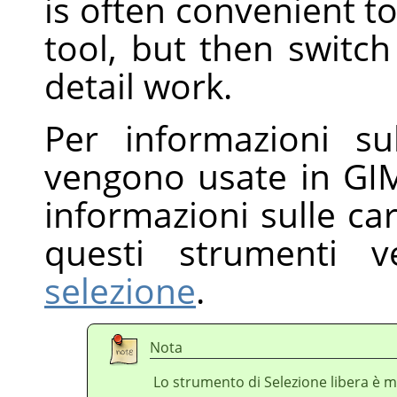
is often convenient to
tool, but then switc
detail work.
Per informazioni s
vengono usate in GIM
informazioni sulle car
questi strumenti 
selezione
.
Nota
Lo strumento di Selezione libera è m