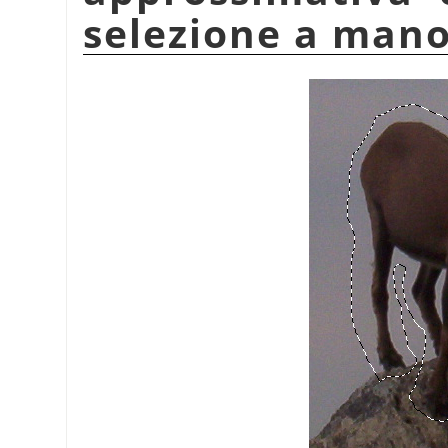
selezione a mano