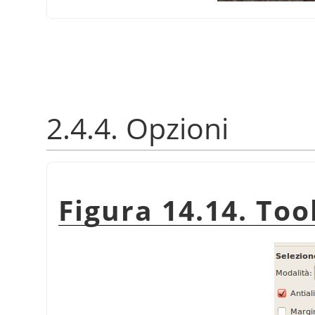
2.4.4. Opzioni
Figura 14.14. Too