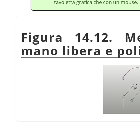
tavoletta grafica che con un mouse.
Figura 14.12. M
mano libera e pol