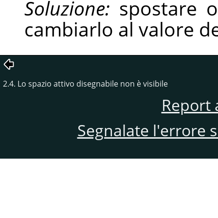
Soluzione:
spostare o 
cambiarlo al valore d
2.4. Lo spazio attivo disegnabile non è visibile
Report 
Segnalate l'errore 