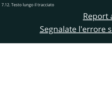
7.12. Testo lungo il tracciato
Report 
Segnalate l'errore 