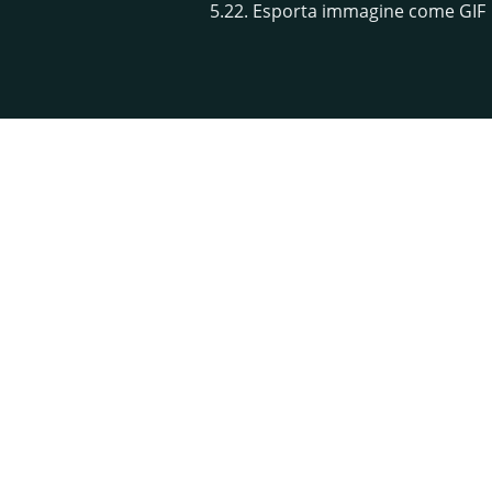
5.22. Esporta immagine come GIF