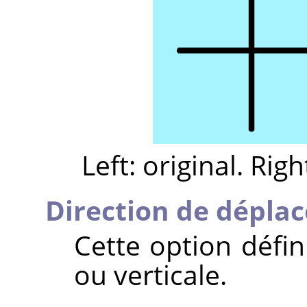
Left: original. Righ
Direction de dépla
Cette option défin
ou verticale.