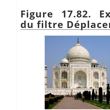
Figure 17.82. E
du filtre Déplace