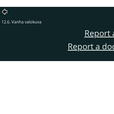
12.6. Vanha valokuva
Report 
Report a do