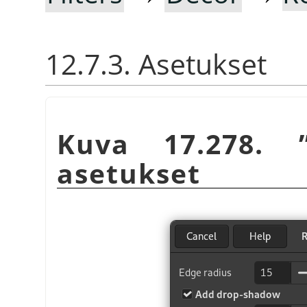
12.7.3. Asetukset
Kuva 17.278.
asetukset