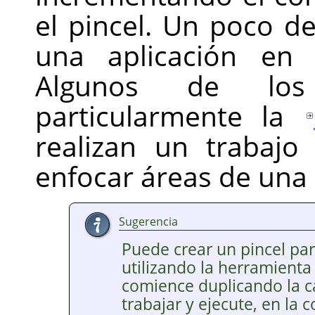
el pincel. Un poco de
una aplicación en 
Algunos de l
particularmente la
realizan un trabaj
enfocar áreas de una
Sugerencia
Puede crear un pincel par
utilizando la herramienta
comience duplicando la c
trabajar y ejecute, en la c