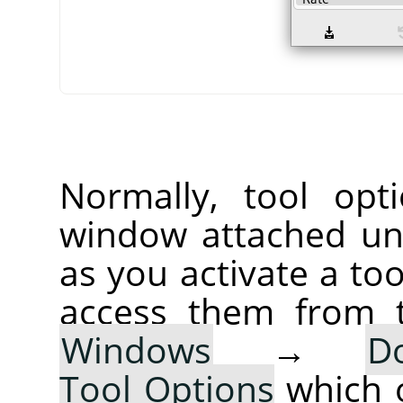
Normally, tool opt
window attached un
as you activate a too
access them from 
Windows
→
D
Tool Options
which 