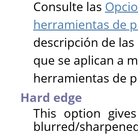
Consulte las
Opcio
herramientas de p
descripción de la
que se aplican a m
herramientas de p
Hard edge
This option give
blurred/sharpened