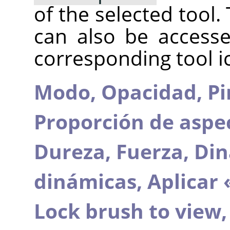
of the selected tool.
can also be accesse
corresponding tool i
Modo,
Opacidad,
Pi
Proporción de aspe
Dureza,
Fuerza,
Din
dinámicas,
Aplicar 
Lock brush to view