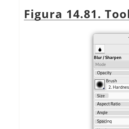
Figura 14.81. Too