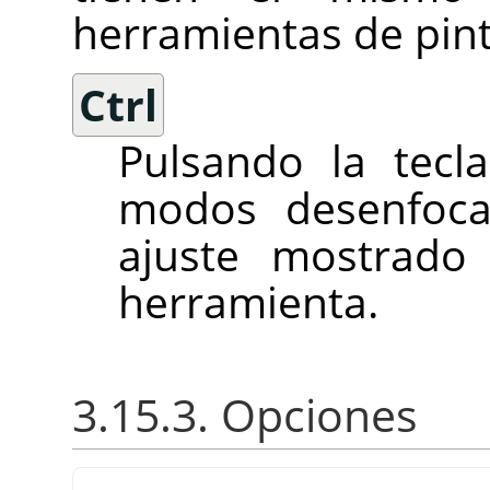
herramientas de pint
Ctrl
Pulsando la tec
modos desenfocar
ajuste mostrado
herramienta.
3.15.3. Opciones