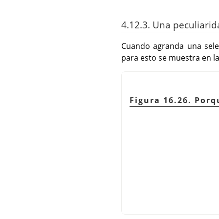
4.12.3. Una peculiarid
Cuando agranda una selecc
para esto se muestra en la
Figura 16.26. Porq