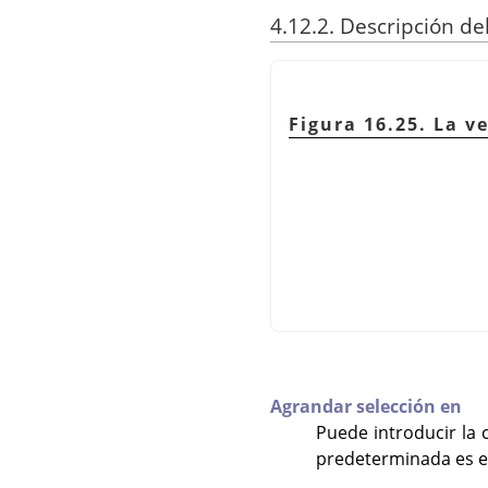
4.12.2. Descripción de
Figura 16.25. La v
Agrandar selección en
Puede introducir la 
predeterminada es el 