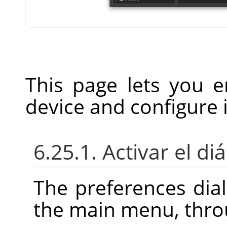
This page lets you e
device and configure i
6.25.1. Activar el di
The preferences dia
the main menu, thr