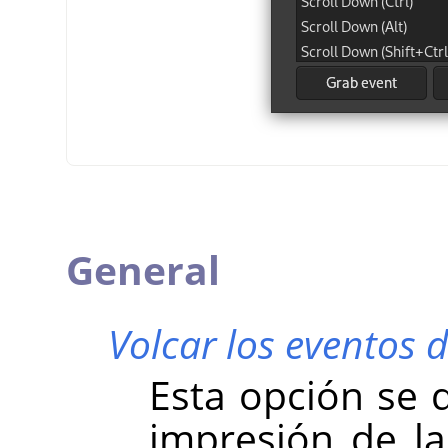
General
Volcar los eventos 
Esta opción se 
impresión de l