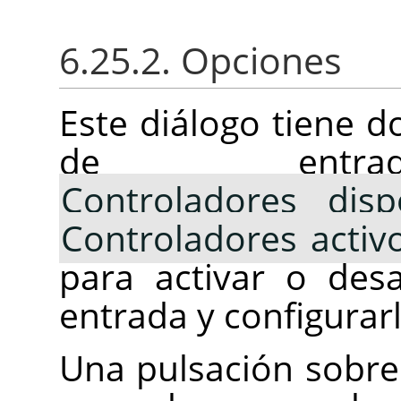
6.25.2. Opciones
Este diálogo tiene d
de entrada
Controladores disp
Controladores activ
para activar o desa
entrada y configurarl
Una pulsación sobre