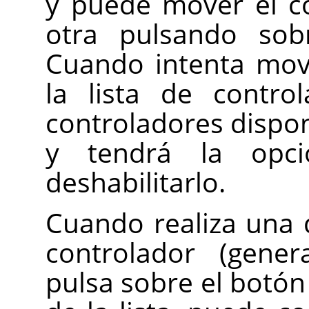
y puede mover el co
otra pulsando sobr
Cuando intenta mov
la lista de contro
controladores dispon
y tendrá la opc
deshabilitarlo.
Cuando realiza una 
controlador (gener
pulsa sobre el botón 