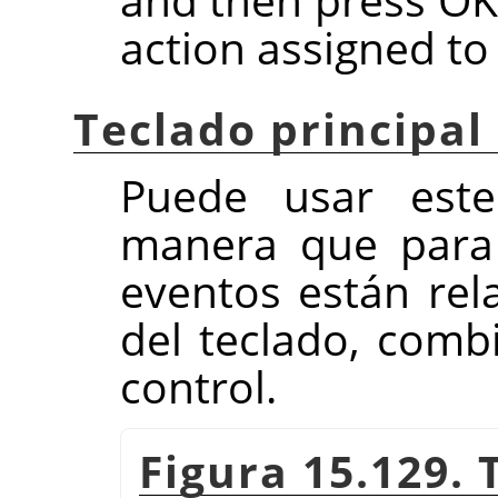
action assigned to
Teclado principal
Puede usar est
manera que para 
eventos están rel
del teclado, comb
control.
Figura 15.129. 