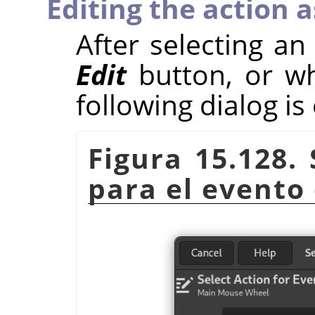
Editing the action 
After selecting an
Edit
button, or wh
following dialog i
Figura 15.128. 
para el evento