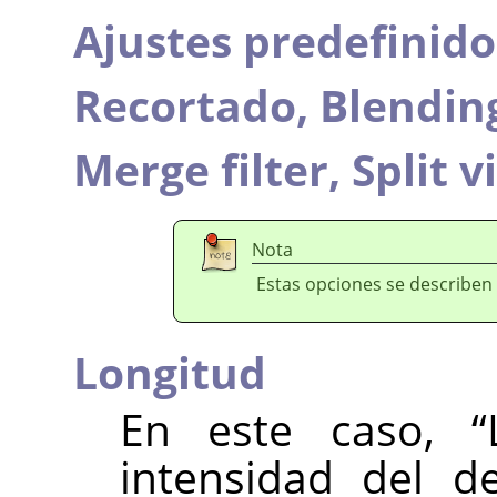
Ajustes predefinido
Recortado,
Blendin
Merge filter,
Split v
Nota
Estas opciones se describen
Longitud
En este caso,
“
intensidad del d