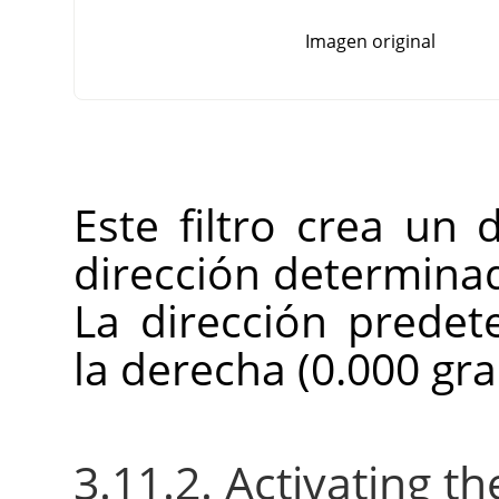
Imagen original
Este filtro crea un
dirección determina
La dirección predet
la derecha (0.000 gra
3.11.2. Activating the