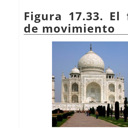
Figura 17.33. El
de movimiento