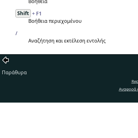
Βοήθεια
Shift
+ F1
Βοήθεια περιεχομένου
/
Αναζήτηση και εκτέλεση εντολής
Παράθυρα
Rep
Αναφορά 