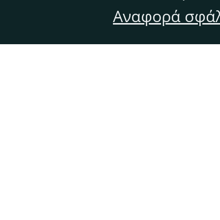
Αναφορά σφάλ