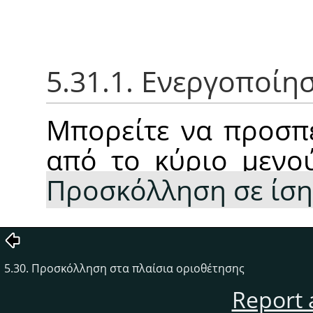
5.31.1. Ενεργοποίη
Μπορείτε να προσπε
από το κύριο μεν
Προσκόλληση σε ίσ
5.30. Προσκόλληση στα πλαίσια οριοθέτησης
Report 