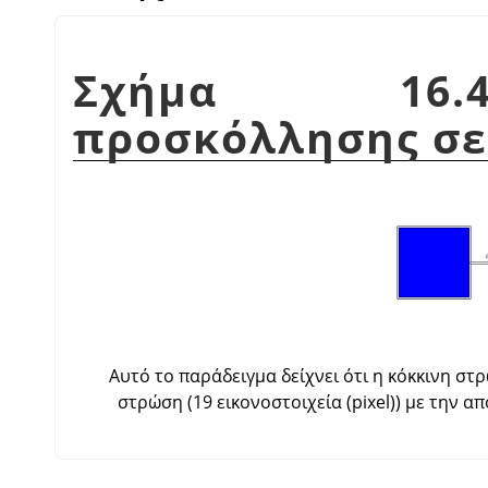
Σχήμα 16.4
προσκόλλησης σε
Αυτό το παράδειγμα δείχνει ότι η κόκκινη σ
στρώση (19 εικονοστοιχεία (pixel)) με την 