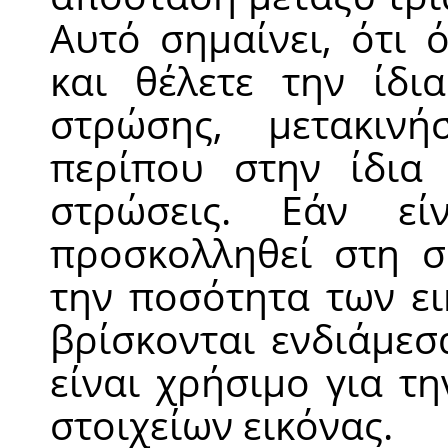
Αυτό σημαίνει, ότι 
και θέλετε την ίδι
στρώσης, μετακιν
περίπου στην ίδια
στρώσεις. Εάν εί
προσκολληθεί στη σ
την ποσότητα των ει
βρίσκονται ενδιάμεσ
είναι χρήσιμο για τ
στοιχείων εικόνας.