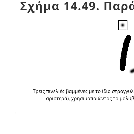
Σχήμα 14.49. Παρ
Τρεις πινελιές βαμμένες με το ίδιο στρογγ
αριστερά), χρησιμοποιώντας το μολύβι 