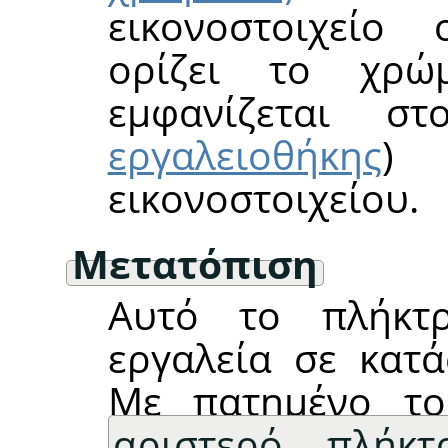
εικονοστοιχείο
ορίζει το χρώ
εμφανίζεται 
εργαλειοθήκης
)
εικονοστοιχείου.
Μετατόπιση
Αυτό το πλήκτ
εργαλεία σε κατά
Με πατημένο 
αριστερό πλήκτ