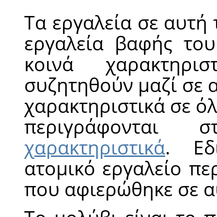
Τα εργαλεία σε αυτή 
εργαλεία βαφής το
κοινά χαρακτηρι
συζητηθούν μαζί σε α
χαρακτηριστικά σε ό
περιγράφονται
χαρακτηριστικά
. Εδ
ατομικό εργαλείο πε
που αφιερώθηκε σε αυ