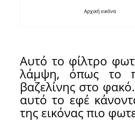
Αρχική εικόνα
Αυτό το φίλτρο φωτ
λάμψη, όπως το π
βαζελίνης στο φακό
αυτό το εφέ κάνοντ
της εικόνας πιο φωτε