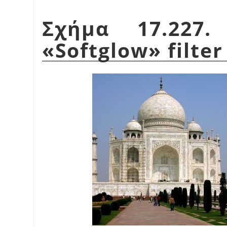
Σχήμα 17.227.
«
Softglow
»
filter