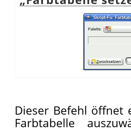
Dieser Befehl öffnet 
Farbtabelle auszuw