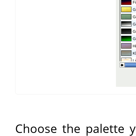
Choose the palette 