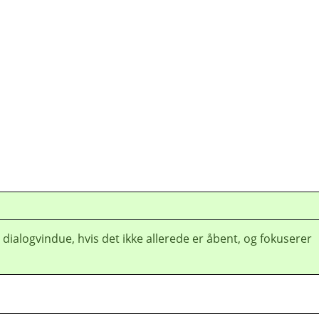
 dialogvindue, hvis det ikke allerede er åbent, og fokuserer