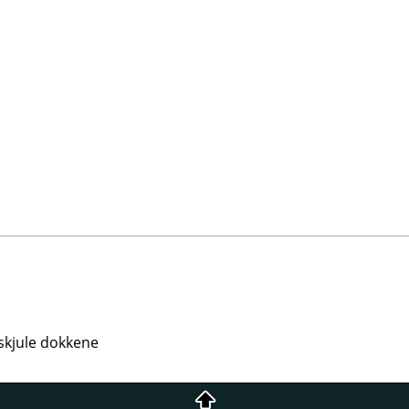
 skjule dokkene