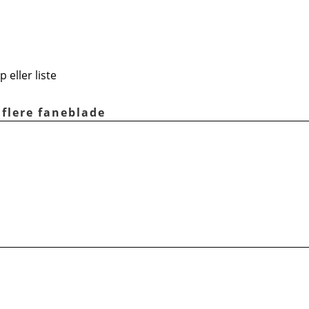
eller liste
 flere faneblade