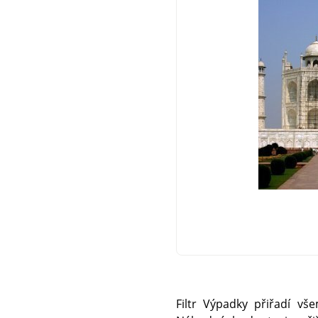
Filtr Výpadky přiřadí v