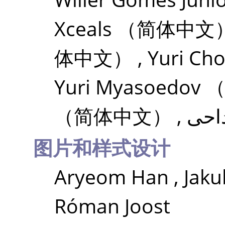
Xceals
（简体中文
体中文）
,
Yuri Ch
Yuri Myasoedov
（简体中文）
,
احی
图片和样式设计
Aryeom Han
,
Jaku
Róman Joost