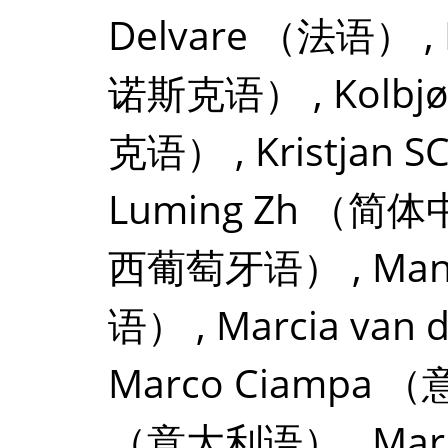
Delvare
（法语）
,
诺斯克语）
,
Kolbjø
克语）
,
Kristjan 
Luming Zh
（简体
西葡萄牙语）
,
Man
语）
,
Marcia van 
Marco Ciampa
（
（意大利语）
,
Mar