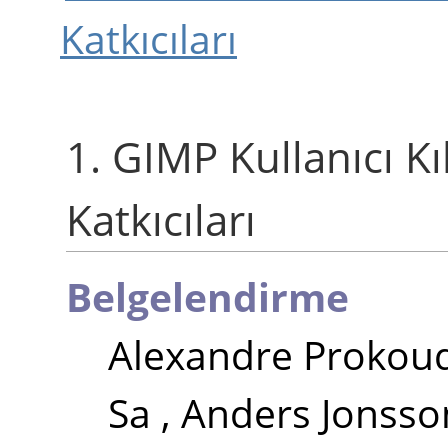
Katkıcıları
1.
GIMP
Kullanıcı Kı
Katkıcıları
Belgelendirme
Alexandre Prokou
Sa
,
Anders Jonsso