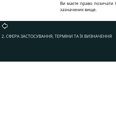
Ви маєте право позичати т
зазначених вище.
2. СФЕРА ЗАСТОСУВАННЯ, ТЕРМІНИ ТА ЇХ ВИЗНАЧЕННЯ