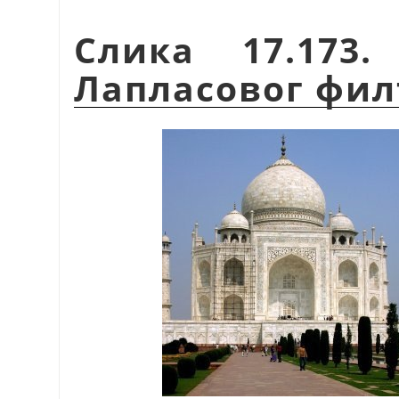
Слика 17.173
Лапласовог фил