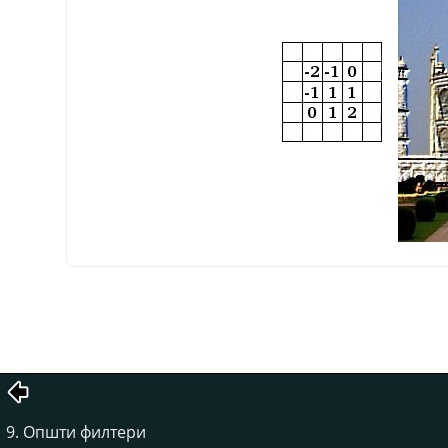
9. Општи филтери