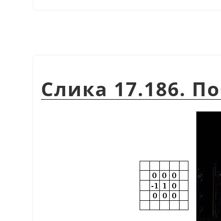
Слика 17.186. 