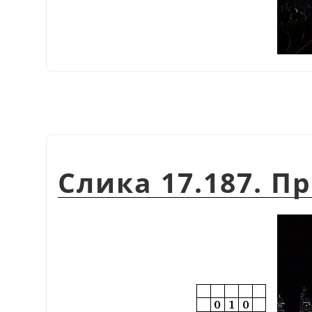
Слика 17.187. 