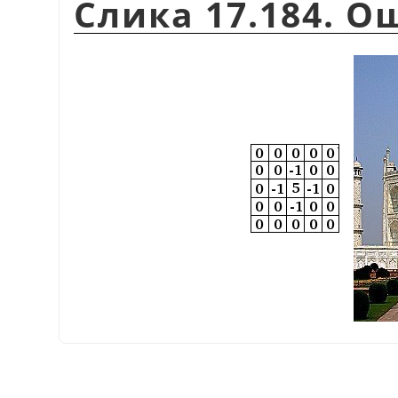
Слика 17.184. 