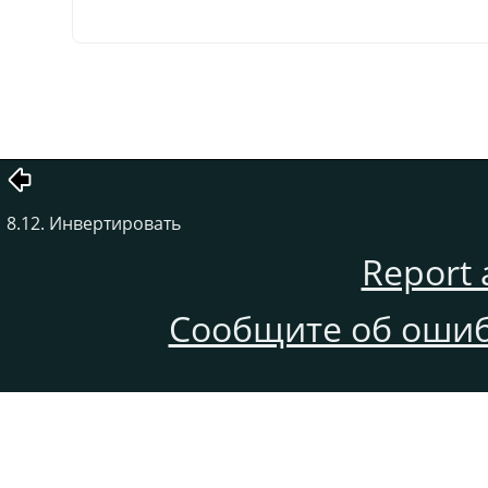
8.12. Инвертировать
Report 
Сообщите об ошиб