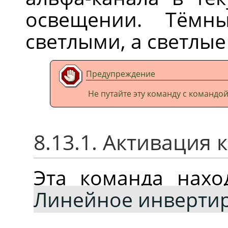
освещении. Тёмны
светлыми, а светлы
Предупреждение
Не путайте эту команду с командо
8.13.1. Активация
Эта команда нах
Линейное инверти