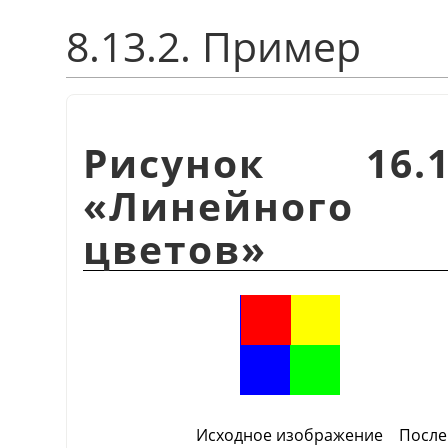
8.13.2. Пример
Рисунок 16.
«
Линейного 
цветов
»
Исходное изображение
После