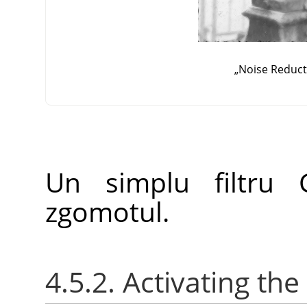
„
Noise Reduct
Un simplu filtru
zgomotul.
4.5.2. Activating the 