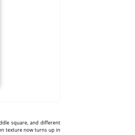
iddle square, and different
osen texture now turns up in