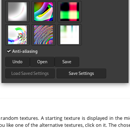
 random textures. A starting texture is displayed in the m
you like one of the alternative textures, click on it. The ch