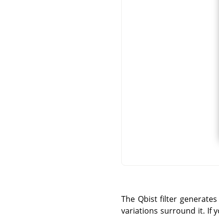
The Qbist filter generates
variations surround it. If 