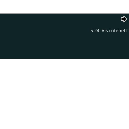
5.24. Vis rutenett