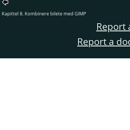
Kapittel 8. Kombinere bilete med GIMP
Report 
Report a do