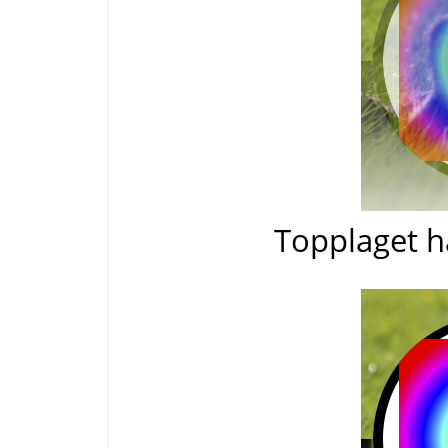
Topplaget h