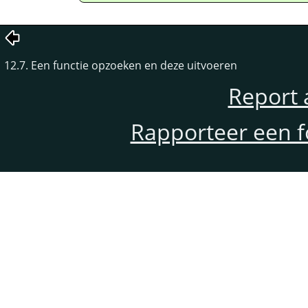
12.7. Een functie opzoeken en deze uitvoeren
Report 
Rapporteer een f