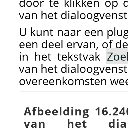
door te klikken op 
van het dialoogvenst
U kunt naar een plu
een deel ervan, of de
in het tekstvak
Zoe
van het dialoogvens
overeenkomsten wee
Afbeelding 16.2
van het dia