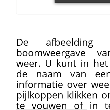
De afbeelding 
boomweergave 
weer. U kunt in het 
de naam van een
informatie over wee
pijlkoppen klikken 
te vouwen of in te