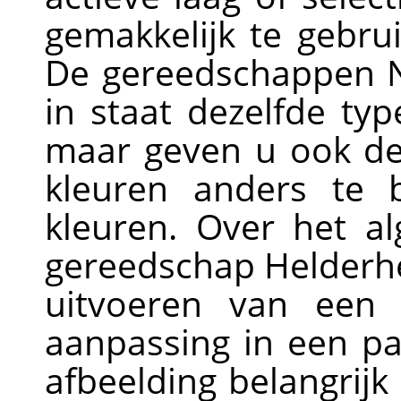
gemakkelijk te gebrui
De gereedschappen N
in staat dezelfde ty
maar geven u ook de
kleuren anders te 
kleuren. Over het a
gereedschap Helderhe
uitvoeren van een 
aanpassing in een p
afbeelding belangrijk 