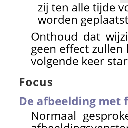
zij ten alle tijde
worden geplaatst
Onthoud dat wijz
geen effect zullen
volgende keer star
Focus
De afbeelding met 
Normaal gesproke
afbeeldingsvenste