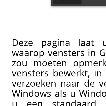
Deze pagina laat 
waarop vensters in 
zou moeten opmerke
vensters bewerkt, in
verzoeken naar de ve
Windows als u Windo
u een standaard 