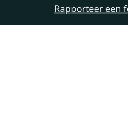
Rapporteer een f