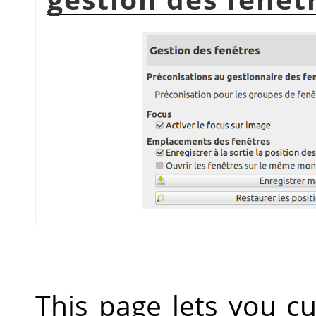
This page lets you 