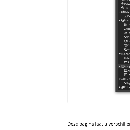
Deze pagina laat u verschil