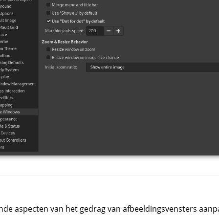
lende aspecten van het gedrag van afbeeldingsvensters aanp