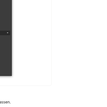
assen.