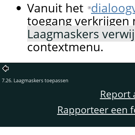
Vanuit het
dialoog
toegang verkrijgen
Laagmaskers verwi
contextmenu.
7.26. Laagmaskers toepassen
Report 
Rapporteer een f