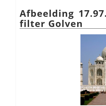
Afbeelding 17.97
filter Golven