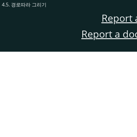
4.5. 경로따라 그리기
Report 
Report a do