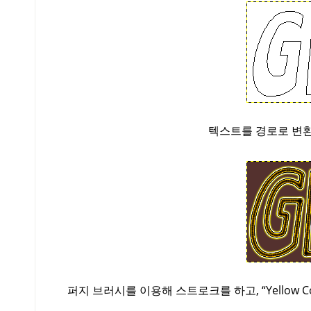
텍스트를 경로로 변환
퍼지 브러시를 이용해 스트로크를 하고,
“
Yellow C