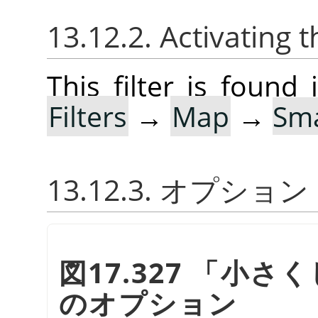
13.12.2. Activating t
This filter is foun
Filters
→
Map
→
Sma
13.12.3. オプション
図17.327
「
小さく
のオプション