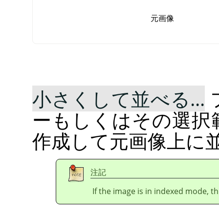
元画像
小さくして並べる...
ーもしくはその選択
作成して元画像上に
注記
If the image is in indexed mode, th