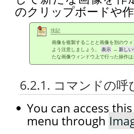
のクリップボードや作
注記
画像を複製することと画像を別のウィ
よう注意しましょう。
表示
→
新しい
たな画像ウィンドウ上で行った操作は
6.2.1. コマンドの
You can access th
menu through
Ima