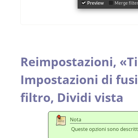
Reimpostazioni,
«
T
Impostazioni di fus
filtro,
Dividi vista
Nota
Queste opzioni sono descritt