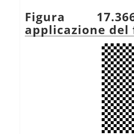
Figura 17.3
applicazione del 