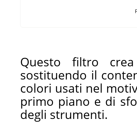
F
Questo filtro cre
sostituendo il conten
colori usati nel motiv
primo piano e di sfo
degli strumenti.