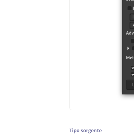
Tipo sorgente