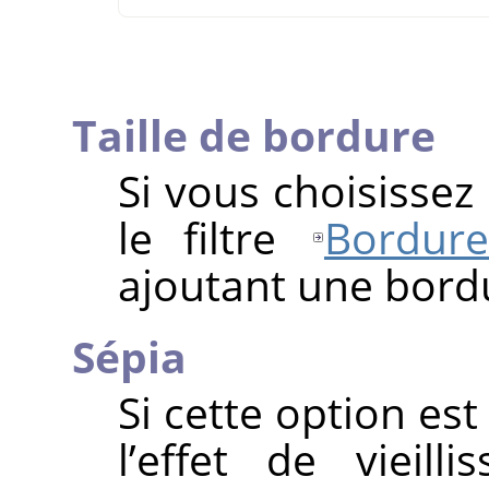
Taille de bordure
Si vous choisissez
le filtre
Bordure
ajoutant une bordu
Sépia
Si cette option est
l’effet de vieil