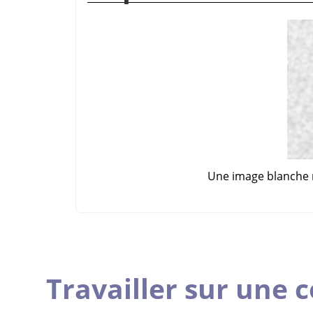
Une image blanche m
Travailler sur une 