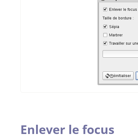
Enlever le focus