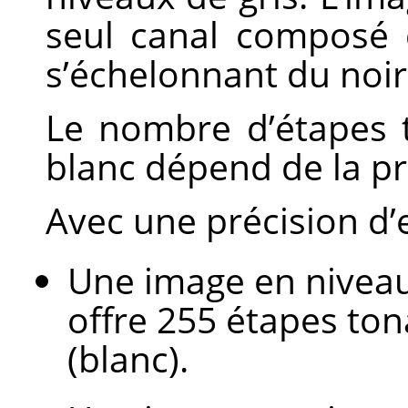
seul canal composé 
s’échelonnant du noir
Le nombre d’étapes t
blanc dépend de la pré
Avec une précision d’e
Une image en niveaux
offre 255 étapes tona
(blanc).