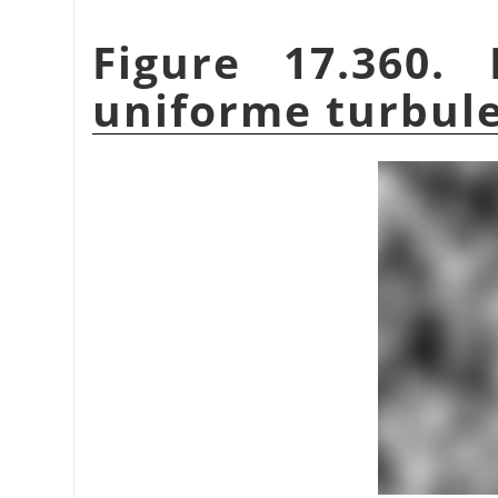
Figure 17.360.
uniforme turbul