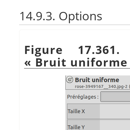
14.9.3. Options
Figure 17.361.
«
Bruit uniforme