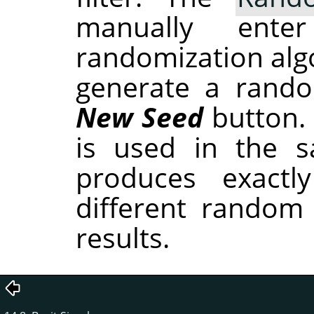
manually ent
randomization alg
generate a rando
New Seed
button.
is used in the sa
produces exactl
different random
results.